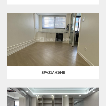
SFA21AH1648