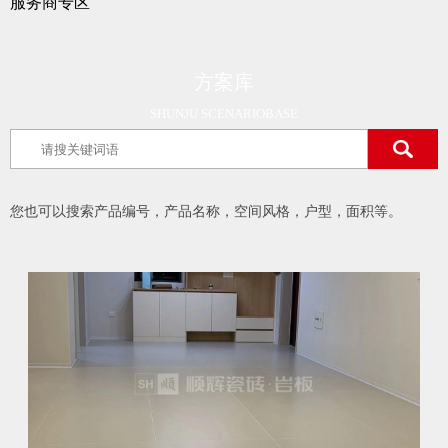
服务商专区
方案库
SHUNJU SCENARIOBASE
您也可以搜索产品编号，产品名称，空间风格，户型，面积等。