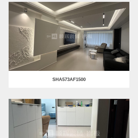
SHA573AF1500