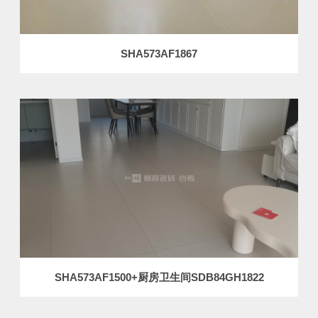
SHA573AF1867
SHA573AF1500+厨房卫生间SDB84GH1822