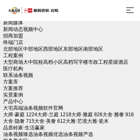
走进油条视频
品牌介绍
品牌简介
发展历程
新闻媒体
新闻动态
视频中心
招商加盟
终端门店
北部地区
中部地区
西部地区
东部地区
南部地区
工程案例
大型商场
大中院校
高档小区
高档写字楼
市政工程
星级酒店
医疗机构
联系油条视频
方案库
方案推荐
实景案例
产品中心
大宅高端油条视频软件官网
大师·豪庭 1224
大师·兰庭 1218
大师·雅庭 826
大舍·雅奢 918
大舍·隐奢 715
大舍·美奢 612
大雅·艺境
大雅·瓷木
品质砖家·生活赢家
油条视频臻选
油条视频优选
油条视频严选