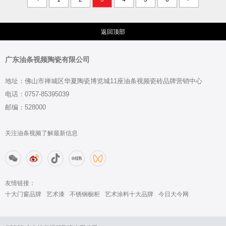
返回顶部
广东油条视频陶瓷有限公司
地址：佛山市禅城区华夏陶瓷博览城11座油条视频瓷砖品牌营销中心
电话：0757-85395039
邮编：528000
关注油条视频了解最新信息
友情链接：
十大门窗品牌
艺术漆
不锈钢橱柜
艺术涂料十大品牌
今日大今网