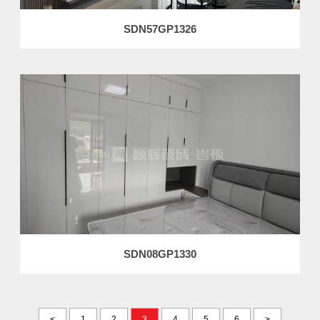
SDN57GP1326
SDN08GP1330
<
1
2
3
4
5
6
>